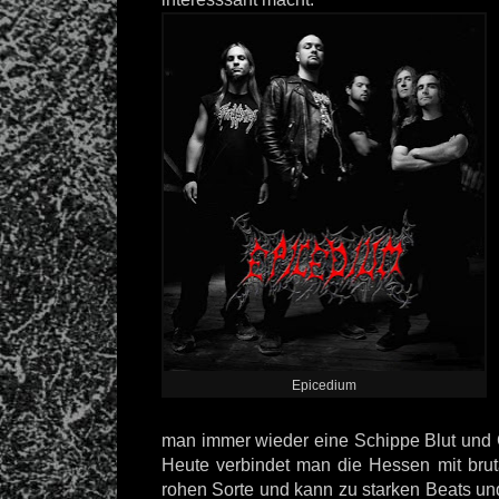
Epicedium
man immer wieder eine Schippe Blut und 
Heute verbindet man die Hessen mit bru
rohen Sorte und kann zu starken Beats un