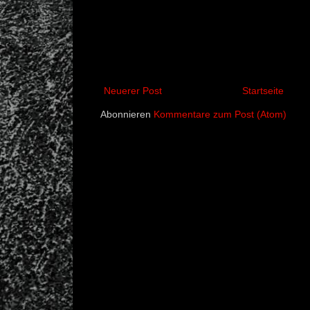
Neuerer Post
Startseite
Abonnieren
Kommentare zum Post (Atom)