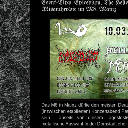
Event-Tipp: Epicedium, The Helle
Misanthropic im M8, Mainz
Das M8 in Mainz dürfte den meisten Deat
(inzwischen etablierten) Konzertabend Pat
sein - abseits von diesem Tagesfesti
metallische Auswahl in der Domstadt eher