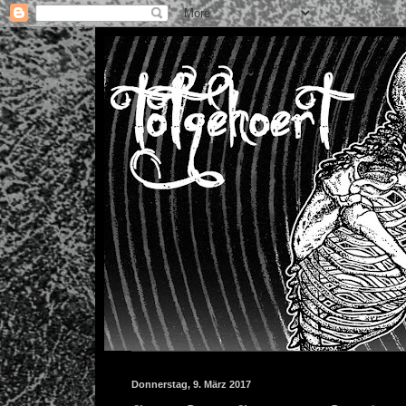
Donnerstag, 9. März 2017