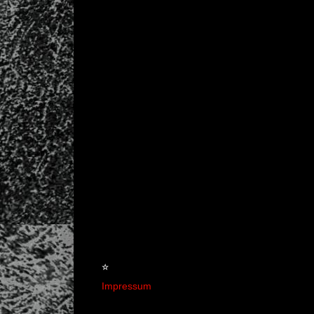
☆
Impressum