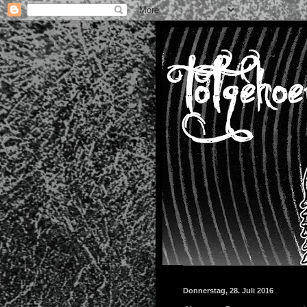
Donnerstag, 28. Juli 2016