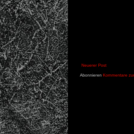
Neuerer Post
Abonnieren
Kommentare zum