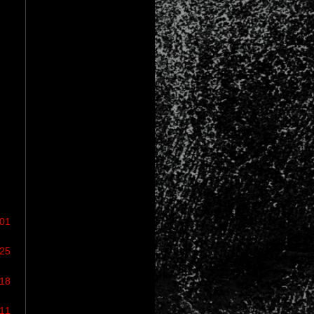
/01
/25
/18
/11