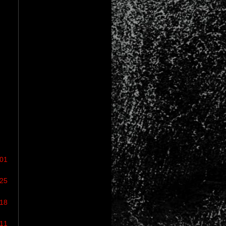
/01
/25
/18
/11