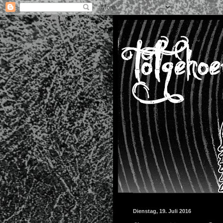
Dienstag, 19. Juli 2016