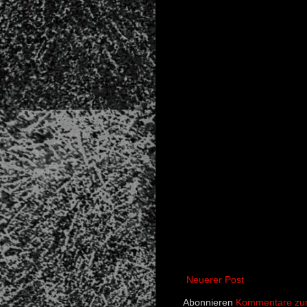
Neuerer Post
Abonnieren
Kommentare zum