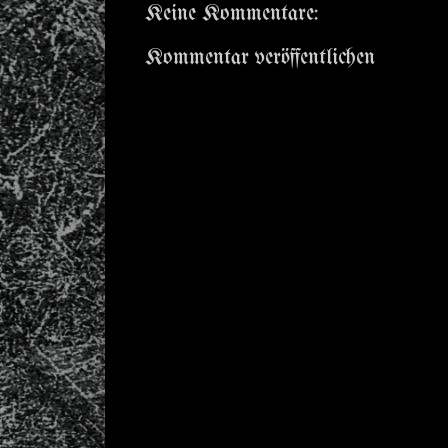
Keine Kommentare:
Kommentar veröffentlichen