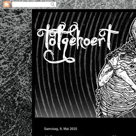
Samstag, 9. Mai 2015