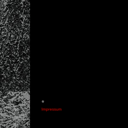
☆
Impressum