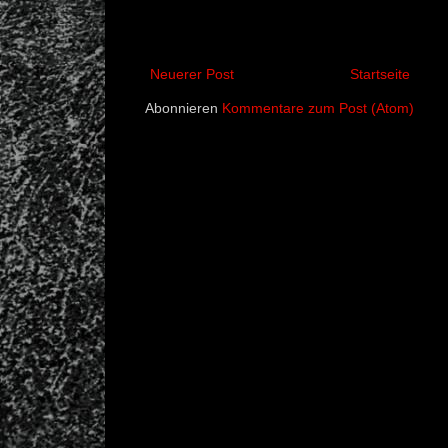
Neuerer Post
Startseite
Abonnieren
Kommentare zum Post (Atom)