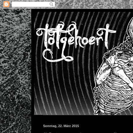
Sonntag, 22. März 2015