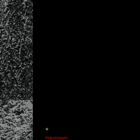
☆
Impressum