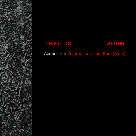
Neuerer Post
Startseite
Abonnieren
Kommentare zum Post (Atom)