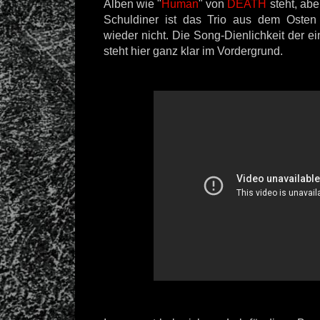
Alben wie "
Human
" von
DEATH
steht, abe
Schuldiner ist das Trio aus dem Oste
wieder nicht. Die Song-Dienlichkeit der e
steht hier ganz klar im Vordergrund.