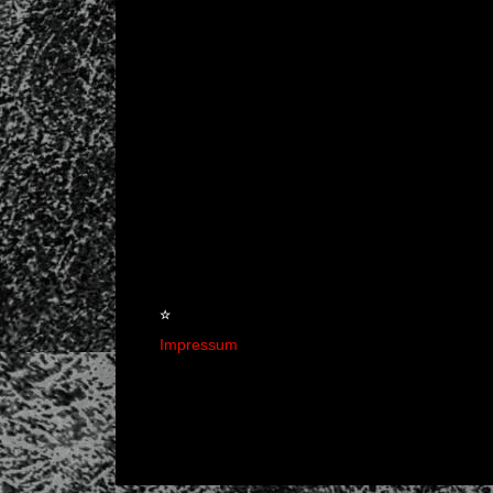
☆
Impressum