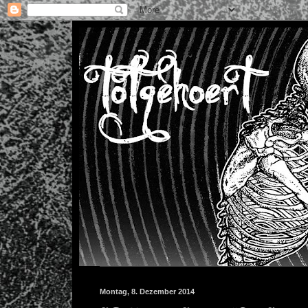
Montag, 8. Dezember 2014