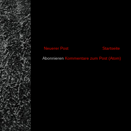
Neuerer Post
Startseite
Abonnieren
Kommentare zum Post (Atom)