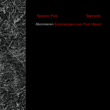
Neuerer Post
Startseite
Abonnieren
Kommentare zum Post (Atom)