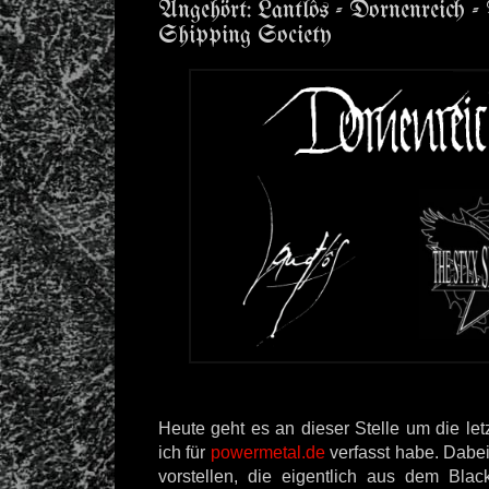
Angehört: Lantlôs - Dornenreich 
Shipping Society
Heute geht es an dieser Stelle um die let
ich für
powermetal.de
verfasst habe. Dabei
vorstellen, die eigentlich aus dem Bl