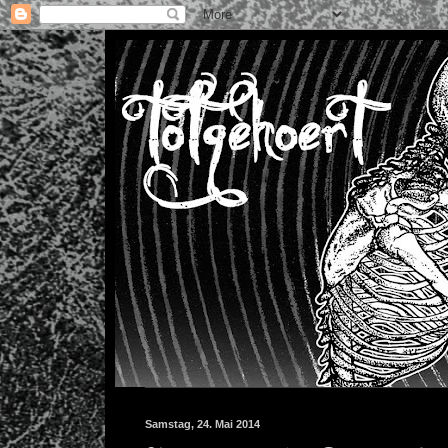
Samstag, 24. Mai 2014