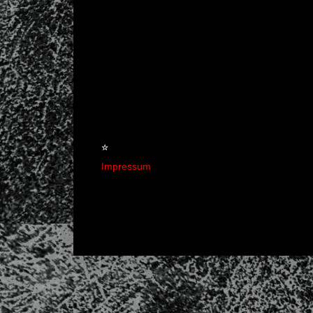
☆
Impressum