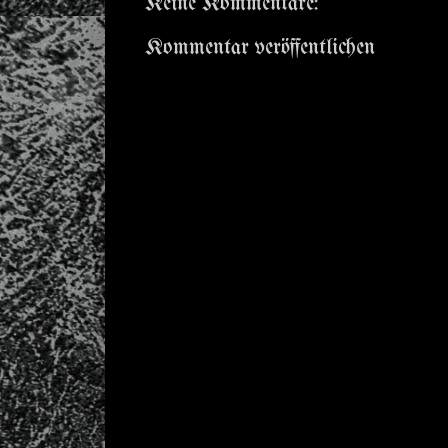
Keine Kommentare:
Kommentar veröffentlichen