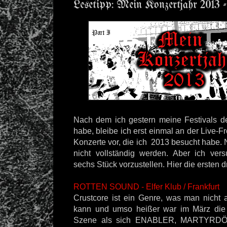
Lesetipp: Mein Konzertjahr 2013 
Nach dem ich gestern meine Festivals des
habe, bleibe ich erst einmal an der Live-Fr
Konzerte vor, die ich 2013 besucht habe. N
nicht vollständig werden. Aber ich ver
sechs Stück vorzustellen. Hier die ersten dr
ROTTEN SOUND - Elfer Klub / Frankfurt
Crustcore ist ein Genre, was man nicht 
kann und umso heißer war im März die 
Szene als sich ENABLER, MARTYRDÖD 