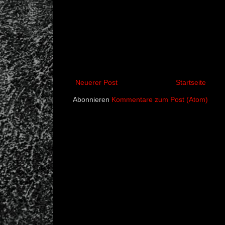
Neuerer Post
Startseite
Abonnieren
Kommentare zum Post (Atom)