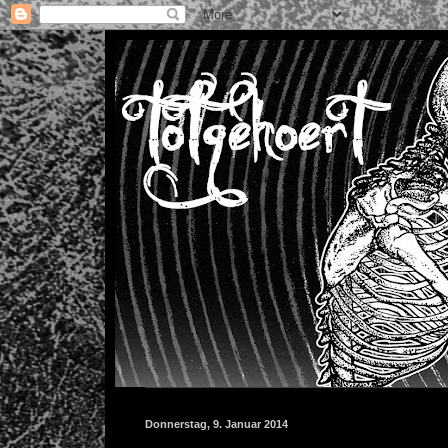
Donnerstag, 9. Januar 2014