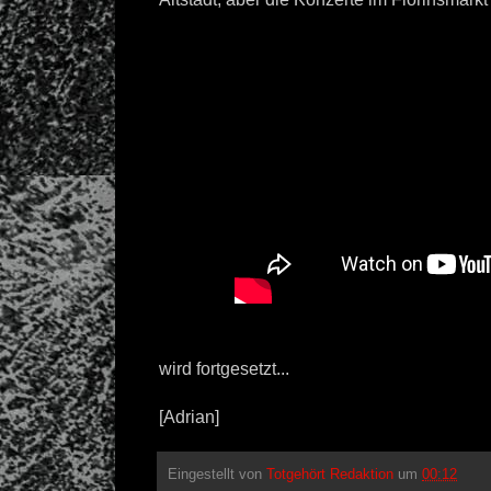
wird fortgesetzt...
[Adrian]
Eingestellt von
Totgehört Redaktion
um
00:12