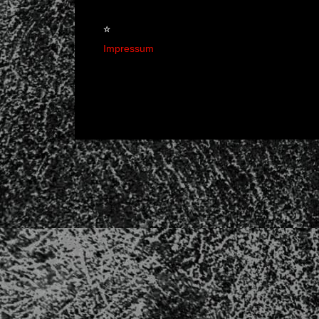
☆
Impressum