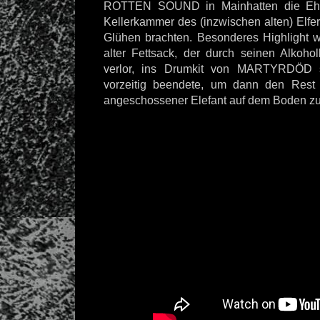
ROTTEN SOUND in Mainhatten die Ehr
Kellerkammer des (inzwischen alten) Elf
Glühen brachten. Besonderes Highlight w
alter Fettsack, der durch seinen Alkoho
verlor, ins Drumkit von MARTYRDÖD 
vorzeitig beendete, um dann den Rest
angeschossener Elefant auf dem Boden zu