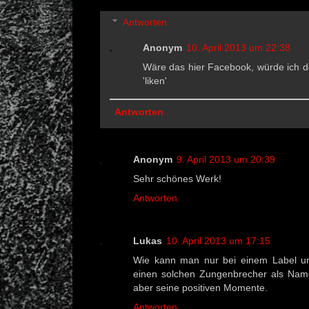
Antworten
Anonym
10. April 2013 um 22:38
Wäre das hier Facebook, würde ich d
'liken'
Antworten
Anonym
9. April 2013 um 20:39
Sehr schönes Werk!
Antworten
Lukas
10. April 2013 um 17:15
Wie kann man nur bei einem Label un
einen solchen Zungenbrecher als Nam
aber seine positiven Momente.
Antworten