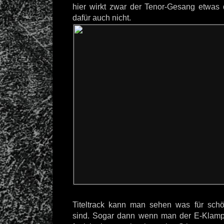
hier wirkt zwar der Tenor-Gesang etwas d
dafür auch nicht.
Titeltrack kann man sehen was für sch
sind. Sogar dann wenn man der E-Klamp