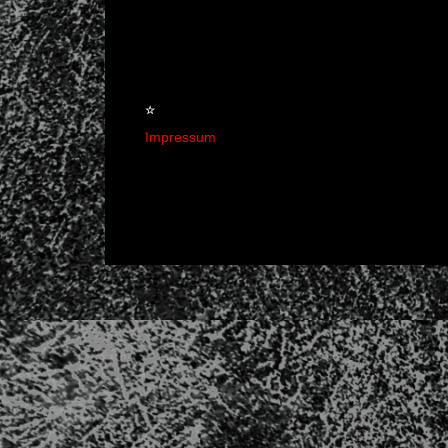
☆
Impressum