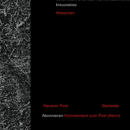
kreuzweise.
Antworten
Neuerer Post
Startseite
Abonnieren
Kommentare zum Post (Atom)