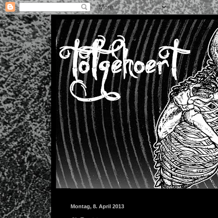
Montag, 8. April 2013